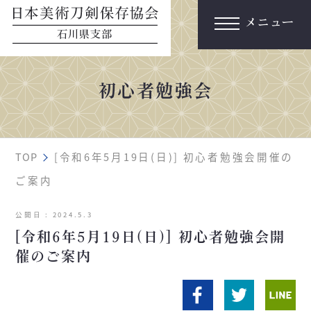
メニュー
初心者勉強会
TOP
[令和6年5月19日(日)] 初心者勉強会開催の
ご案内
公開日 :
2024.5.3
[令和6年5月19日(日)] 初心者勉強会開
催のご案内