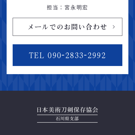
担当：宮永明宏
メールでのお問い合わせ
TEL 090-2833-2992