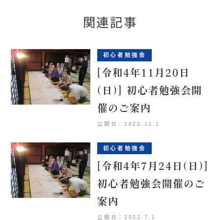
関連記事
初心者勉強会
[令和4年11月20日
(日)] 初心者勉強会開
催のご案内
公開日：2022.11.1
初心者勉強会
[令和4年7月24日(日)]
初心者勉強会開催のご
案内
公開日：2022.7.1