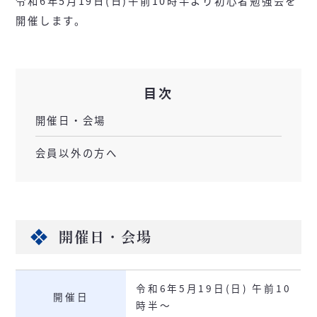
令和6年5月19日(日)午前10時半より初心者勉強会を
開催します。
目次
開催日・会場
会員以外の方へ
開催日・会場
令和6年5月19日(日) 午前10
開催日
時半～