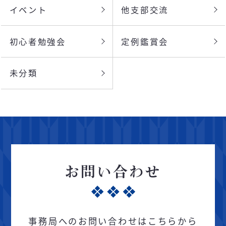
イベント
他支部交流
初心者勉強会
定例鑑賞会
未分類
お問い合わせ
事務局へのお問い合わせはこちらから