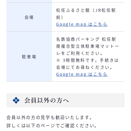
松任ふるさと館（JR松任駅
会場
前）
Google map はこちら
名鉄協商パーキング 松任駅
南複合型立体駐車場マットー
レをご利用ください。
駐車場
※ 3時間無料です。手続きは
会場にてお尋ねください。
Google map はこちら
会員以外の方へ
会員以外の方の見学も歓迎いたします。
詳しくは以下のページでご確認ください。