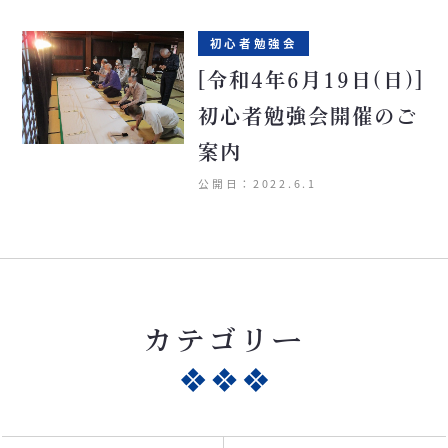
初心者勉強会
[令和4年6月19日(日)]
初心者勉強会開催のご
案内
公開日：2022.6.1
カテゴリー