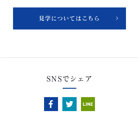
見学についてはこちら
SNSでシェア