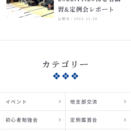
習&定例会レポート
公開日：2022.11.24
カテゴリー
イベント
他支部交流
初心者勉強会
定例鑑賞会