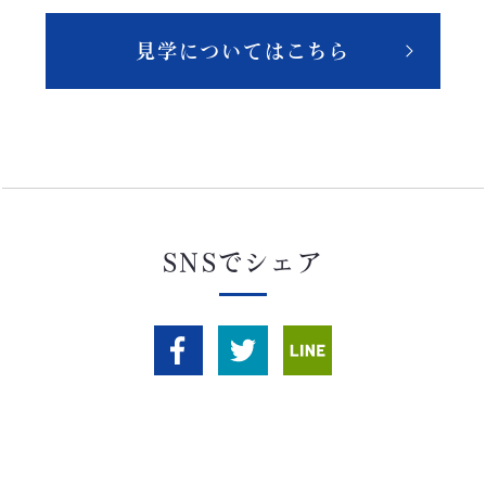
見学についてはこちら
SNSでシェア