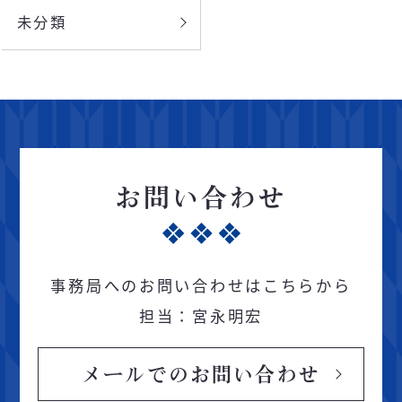
未分類
お問い合わせ
事務局へのお問い合わせはこちらから
担当：宮永明宏
メールでのお問い合わせ