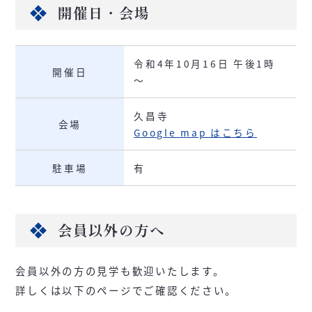
開催日・会場
令和4年10月16日 午後1時
開催日
～
久昌寺
会場
Google map はこちら
駐車場
有
会員以外の方へ
会員以外の方の見学も歓迎いたします。
詳しくは以下のページでご確認ください。